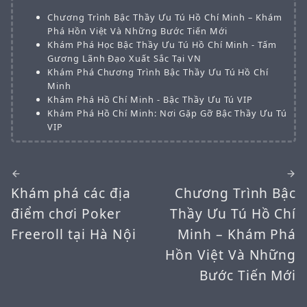
Chương Trình Bậc Thầy Ưu Tú Hồ Chí Minh – Khám
Phá Hồn Việt Và Những Bước Tiến Mới
Khám Phá Học Bậc Thầy Ưu Tú Hồ Chí Minh - Tấm
Gương Lãnh Đạo Xuất Sắc Tại VN
Khám Phá Chương Trình Bậc Thầy Ưu Tú Hồ Chí
Minh
Khám Phá Hồ Chí Minh - Bậc Thầy Ưu Tú VIP
Khám Phá Hồ Chí Minh: Nơi Gặp Gỡ Bậc Thầy Ưu Tú
VIP
Khám phá các địa
Chương Trình Bậc
điểm chơi Poker
Thầy Ưu Tú Hồ Chí
Freeroll tại Hà Nội
Minh – Khám Phá
Hồn Việt Và Những
Bước Tiến Mới